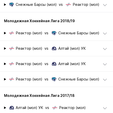
Снежные Барсы (мол)
vs
Реактор (мол)
Молодежная Хоккейная Лига 2018/19
Реактор (мол)
vs
Снежные Барсы (мол)
Реактор (мол)
vs
Алтай (мол) УК
Реактор (мол)
vs
Алтай (мол) УК
Реактор (мол)
vs
Снежные Барсы (мол)
Молодежная Хоккейная Лига 2017/18
Алтай (мол) УК
vs
Реактор (мол)