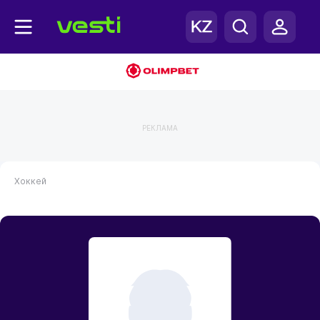
РЕКЛАМА
Хоккей