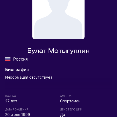
Булат Мотыгуллин
Россия
Биография
Информация отсутствует
ВОЗРАСТ
АМПЛУА
27 лет
Спортсмен
ДАТА РОЖДЕНИЯ
ДЕЙСТВУЮЩИЙ
20 июля 1999
Да