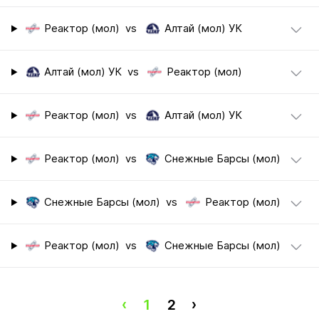
Реактор (мол)
vs
Алтай (мол) УК
Алтай (мол) УК
vs
Реактор (мол)
Реактор (мол)
vs
Алтай (мол) УК
Реактор (мол)
vs
Снежные Барсы (мол)
Снежные Барсы (мол)
vs
Реактор (мол)
Реактор (мол)
vs
Снежные Барсы (мол)
‹
1
2
›