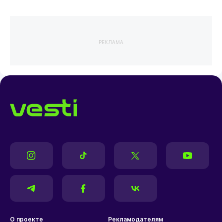
РЕКЛАМА
О проекте
Рекламодателям