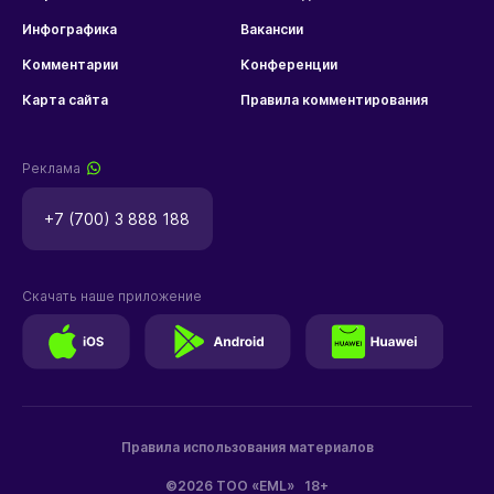
Инфографика
Вакансии
Комментарии
Конференции
Карта сайта
Правила комментирования
Реклама
+7 (700) 3 888 188
Скачать наше приложение
Правила использования материалов
©2026 ТОО «EML»
18+