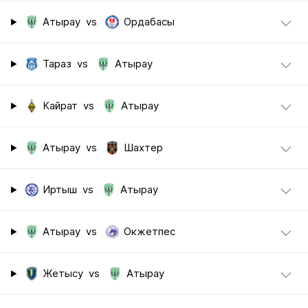
Атырау
vs
Ордабасы
Тараз
vs
Атырау
Кайрат
vs
Атырау
Атырау
vs
Шахтер
Иртыш
vs
Атырау
Атырау
vs
Окжетпес
Жетысу
vs
Атырау