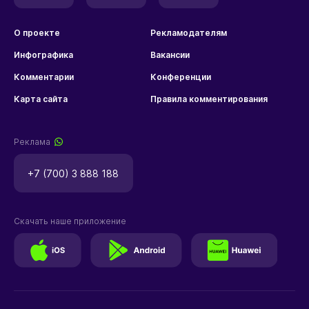
О проекте
Рекламодателям
Инфографика
Вакансии
Комментарии
Конференции
Карта сайта
Правила комментирования
Реклама
+7 (700) 3 888 188
Скачать наше приложение