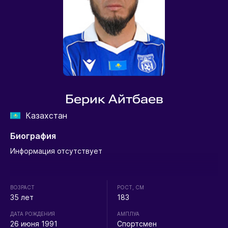
Берик Айтбаев
Казахстан
Биография
Информация отсутствует
ВОЗРАСТ
РОСТ, СМ
35 лет
183
ДАТА РОЖДЕНИЯ
АМПЛУА
26 июня 1991
Спортсмен