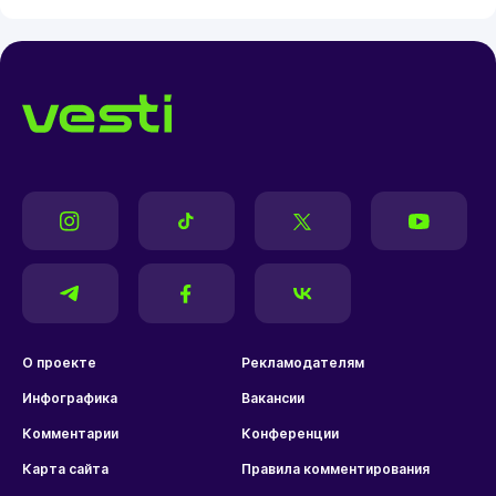
О проекте
Рекламодателям
Инфографика
Вакансии
Комментарии
Конференции
Карта сайта
Правила комментирования