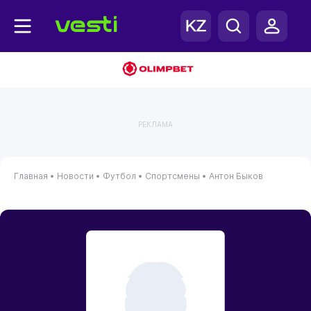
РЕКЛАМА
Главная
•
Новости
•
Футбол
•
Спортсмены
•
Антон Быков