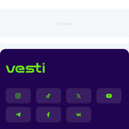
РЕКЛАМА