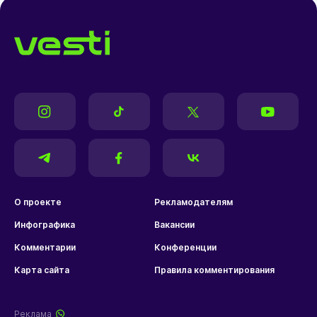
О проекте
Рекламодателям
Инфографика
Вакансии
Комментарии
Конференции
Карта сайта
Правила комментирования
Реклама