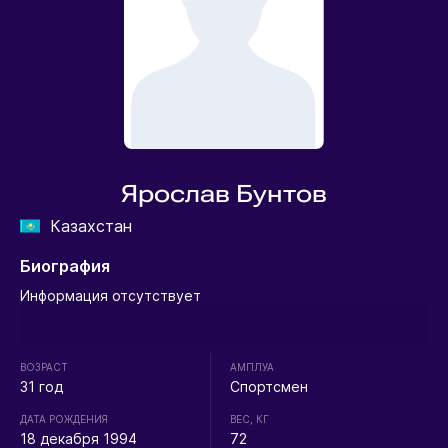
Ярослав Бунтов
Казахстан
Биография
Информация отсутствует
ВОЗРАСТ
АМПЛУА
31 год
Спортсмен
ДАТА РОЖДЕНИЯ
ВЕС, КГ
18 декабря 1994
72