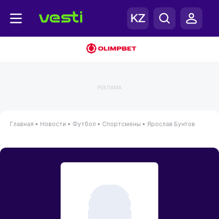
РЕКЛАМА
Главная
•
Новости
•
Футбол
•
Спортсмены
•
Ярослав Бунтов