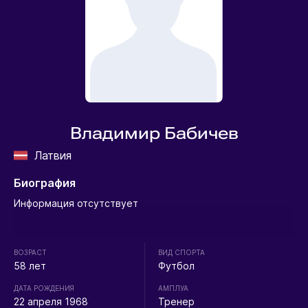
Владимир Бабичев
Латвия
Биография
Информация отсутствует
ВОЗРАСТ
ВИД СПОРТА
58 лет
Футбол
ДАТА РОЖДЕНИЯ
АМПЛУА
22 апреля 1968
Тренер