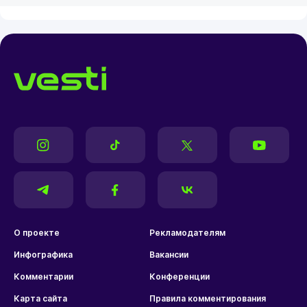
О проекте
Рекламодателям
Инфографика
Вакансии
Комментарии
Конференции
Карта сайта
Правила комментирования