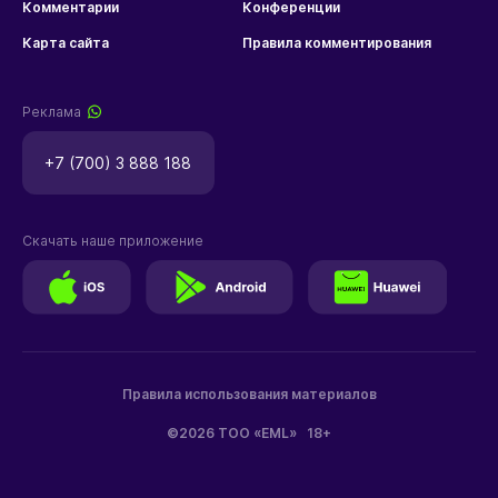
Комментарии
Конференции
Карта сайта
Правила комментирования
Реклама
+7 (700) 3 888 188
Скачать наше приложение
Правила использования материалов
©2026 ТОО «EML»
18+