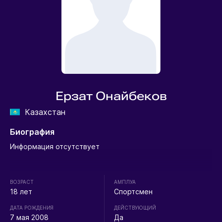
Ерзат Онайбеков
Казахстан
Биография
Информация отсутствует
ВОЗРАСТ
АМПЛУА
18 лет
Спортсмен
ДАТА РОЖДЕНИЯ
ДЕЙСТВУЮЩИЙ
7 мая 2008
Да