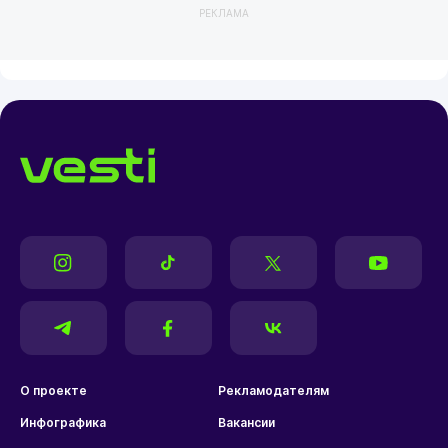
РЕКЛАМА
О проекте
Рекламодателям
Инфографика
Вакансии