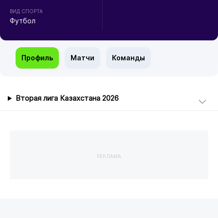
ВИД СПОРТА
Футбол
Профиль
Матчи
Команды
Вторая лига Казахстана 2026
РЕКЛАМА