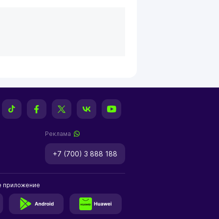
Реклама
+7 (700) 3 888 188
е приложение