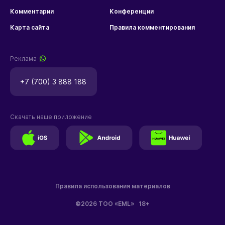
Комментарии
Конференции
Карта сайта
Правила комментирования
Реклама
+7 (700) 3 888 188
Скачать наше приложение
Правила использования материалов
©2026 ТОО «EML»
18+