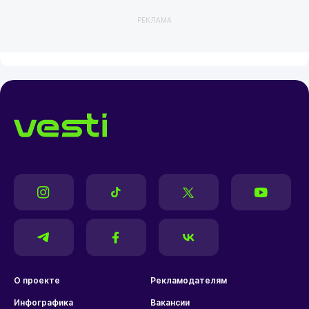
РЕКЛАМА
О проекте
Рекламодателям
Инфографика
Вакансии