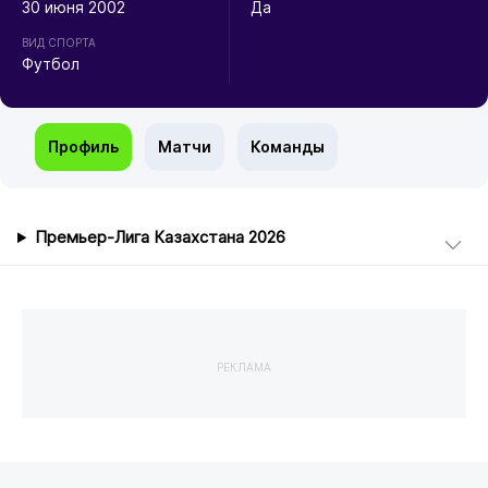
30 июня 2002
Да
ВИД СПОРТА
Футбол
Профиль
Матчи
Команды
Премьер-Лига Казахстана 2026
РЕКЛАМА