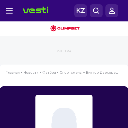
РЕКЛАМА
Главная
•
Новости
•
Футбол
•
Спортсмены
•
Виктор Дьекереш