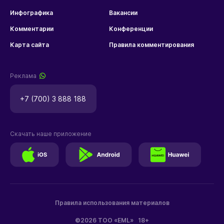
Инфографика
Вакансии
Комментарии
Конференции
Карта сайта
Правила комментирования
Реклама
+7 (700) 3 888 188
Скачать наше приложение
Правила использования материалов
©2026 ТОО «EML»
18+