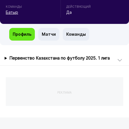
КОМАНДЫ
ДЕЙСТВУЮЩИЙ
Батыр
Да
Профиль
Матчи
Команды
Первенство Казахстана по футболу 2025. 1 лига
РЕКЛАМА