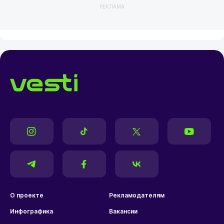
РЕКЛАМА
О проекте
Рекламодателям
Инфографика
Вакансии