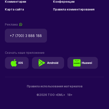
Комментарии
Конференции
Карта сайта
Правила комментирования
Реклама
+7 (700) 3 888 188
Скачать наше приложение
Правила использования материалов
©2026 ТОО «EML»
18+