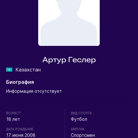
Артур Геслер
Казахстан
Биография
Информация отсутствует
ВОЗРАСТ
ВИД СПОРТА
18 лет
Футбол
ДАТА РОЖДЕНИЯ
АМПЛУА
17 июня 2008
Спортсмен