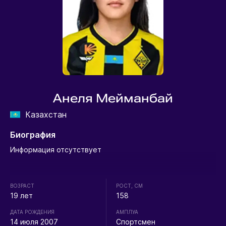
Анеля Мейманбай
Казахстан
Биография
Информация отсутствует
ВОЗРАСТ
РОСТ, СМ
19 лет
158
ДАТА РОЖДЕНИЯ
АМПЛУА
14 июля 2007
Спортсмен