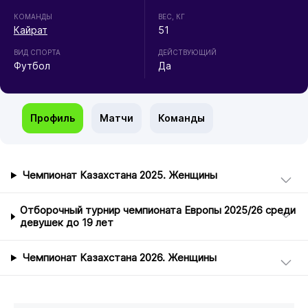
КОМАНДЫ
ВЕС, КГ
Кайрат
51
ВИД СПОРТА
ДЕЙСТВУЮЩИЙ
Футбол
Да
Профиль
Матчи
Команды
Чемпионат Казахстана 2025. Женщины
Отборочный турнир чемпионата Европы 2025/26 среди
девушек до 19 лет
Чемпионат Казахстана 2026. Женщины