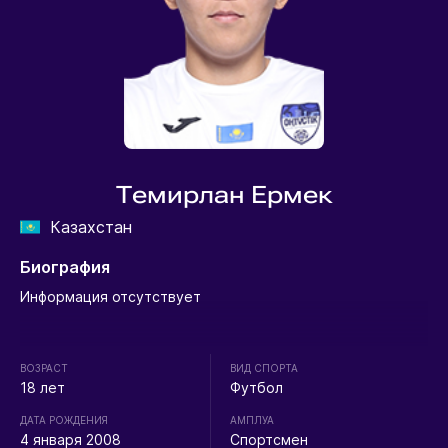
Темирлан Ермек
Казахстан
Биография
Информация отсутствует
ВОЗРАСТ
ВИД СПОРТА
18 лет
Футбол
ДАТА РОЖДЕНИЯ
АМПЛУА
4 января 2008
Спортсмен