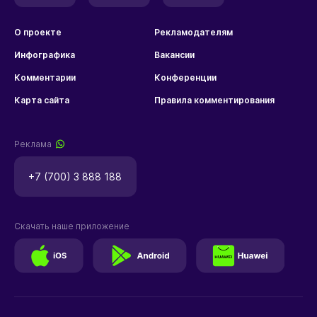
О проекте
Рекламодателям
Инфографика
Вакансии
Комментарии
Конференции
Карта сайта
Правила комментирования
Реклама
+7 (700) 3 888 188
Скачать наше приложение