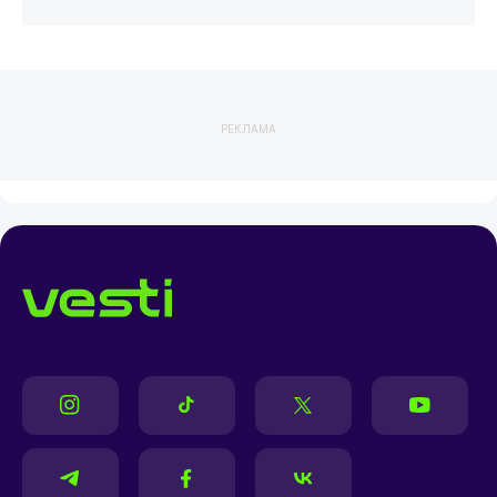
РЕКЛАМА