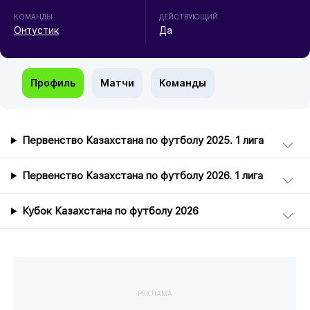
КОМАНДЫ
ДЕЙСТВУЮЩИЙ
Онтустик
Да
Профиль
Матчи
Команды
Первенство Казахстана по футболу 2025. 1 лига
Первенство Казахстана по футболу 2026. 1 лига
Кубок Казахстана по футболу 2026
РЕКЛАМА