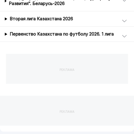
Развития". Беларусь-2026
Вторая лига Казахстана 2026
Первенство Казахстана по футболу 2026. 1 лига
РЕКЛАМА
РЕКЛАМА