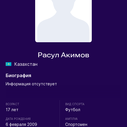
Расул Акимов
Казахстан
Биография
Информация отсутствует
ВОЗРАСТ
ВИД СПОРТА
17 лет
Футбол
ДАТА РОЖДЕНИЯ
АМПЛУА
6 февраля 2009
Спортсмен