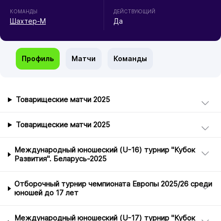
КОМАНДЫ
ДЕЙСТВУЮЩИЙ
Шахтер-М
Да
Профиль
Матчи
Команды
Товарищеские матчи 2025
Товарищеские матчи 2025
Международный юношеский (U-16) турнир "Кубок
Развития". Беларусь-2025
Отборочный турнир чемпионата Европы 2025/26 среди
юношей до 17 лет
Международный юношеский (U-17) турнир "Кубок