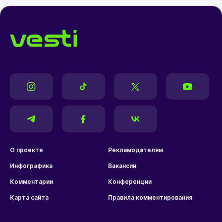
О проекте
Рекламодателям
Инфографика
Вакансии
Комментарии
Конференции
Карта сайта
Правила комментирования