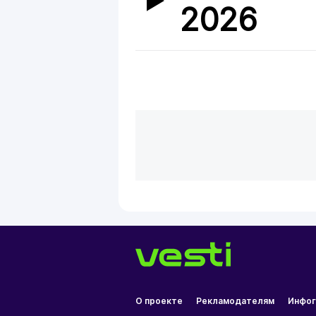
2026
О проекте
Рекламодателям
Инфог