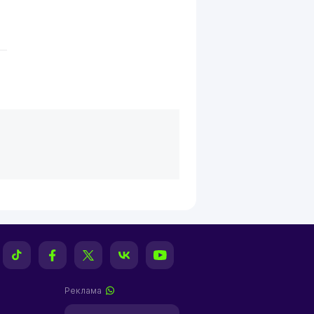
Реклама