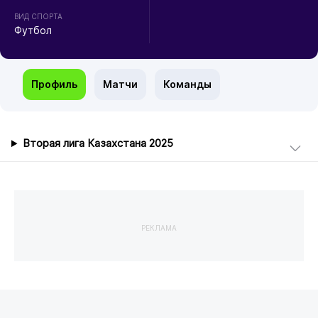
ВИД СПОРТА
Футбол
Профиль
Матчи
Команды
Вторая лига Казахстана 2025
РЕКЛАМА