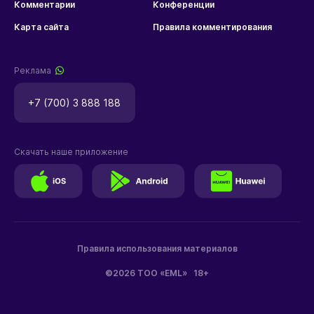
Комментарии
Конференции
Карта сайта
Правила комментирования
Реклама
+7 (700) 3 888 188
Скачать наше приложение
Правила использования материалов
©2026 ТОО «EML»
18+