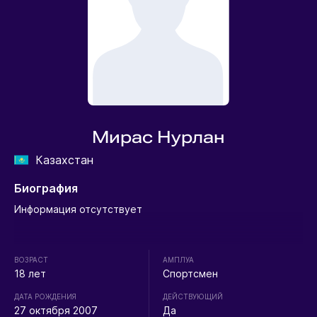
Мирас Нурлан
Казахстан
Биография
Информация отсутствует
ВОЗРАСТ
АМПЛУА
18 лет
Спортсмен
ДАТА РОЖДЕНИЯ
ДЕЙСТВУЮЩИЙ
27 октября 2007
Да