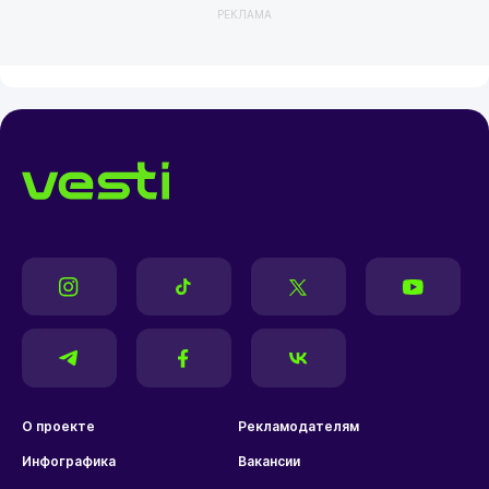
РЕКЛАМА
О проекте
Рекламодателям
Инфографика
Вакансии