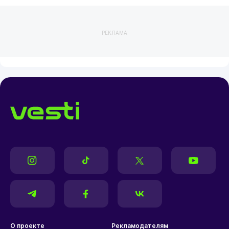
РЕКЛАМА
О проекте
Рекламодателям