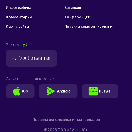
Инфографика
Вакансии
Комментарии
Конференции
Карта сайта
Правила комментирования
Реклама
+7 (700) 3 888 188
Скачать наше приложение
Правила использования материалов
©2026 ТОО «EML»
18+