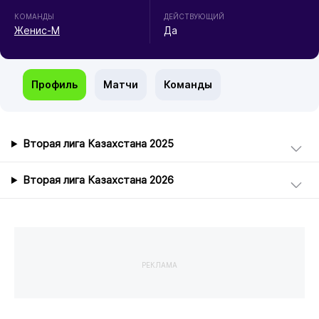
КОМАНДЫ
ДЕЙСТВУЮЩИЙ
Женис-М
Да
Профиль
Матчи
Команды
Вторая лига Казахстана 2025
Вторая лига Казахстана 2026
РЕКЛАМА