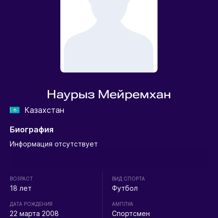
Наурыз Мейремхан
Казахстан
Биография
Информация отсутствует
ВОЗРАСТ
ВИД СПОРТА
18 лет
Футбол
ДАТА РОЖДЕНИЯ
АМПЛУА
22 марта 2008
Спортсмен