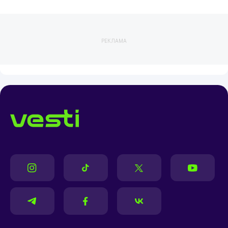
РЕКЛАМА