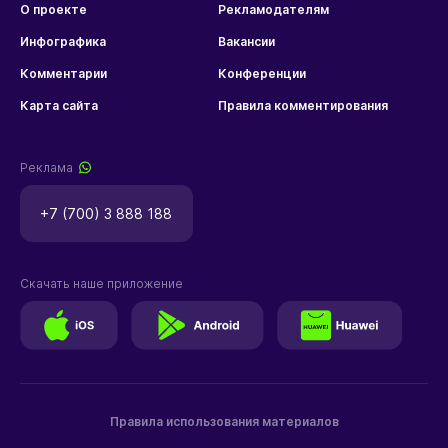
О проекте
Рекламодателям
Инфографика
Вакансии
Комментарии
Конференции
Карта сайта
Правила комментирования
Реклама
+7 (700) 3 888 188
Скачать наше приложение
Правила использования материалов