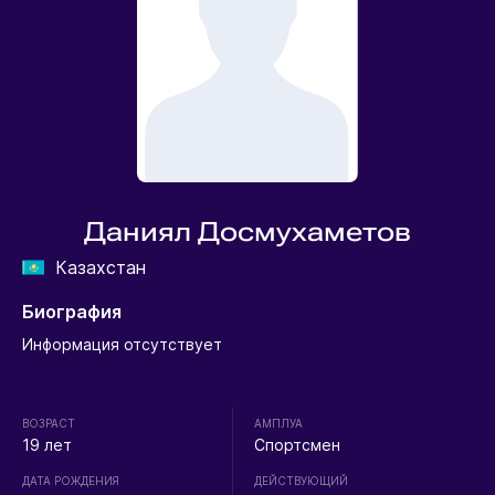
Даниял Досмухаметов
Казахстан
Биография
Информация отсутствует
ВОЗРАСТ
АМПЛУА
19 лет
Спортсмен
ДАТА РОЖДЕНИЯ
ДЕЙСТВУЮЩИЙ