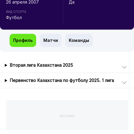
26 апреля 2007
Да
ВИД СПОРТА
Футбол
Профиль
Матчи
Команды
Вторая лига Казахстана 2025
Первенство Казахстана по футболу 2025. 1 лига
РЕКЛАМА