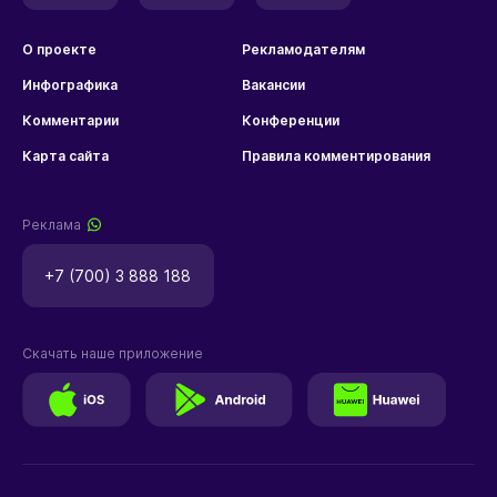
О проекте
Рекламодателям
Инфографика
Вакансии
Комментарии
Конференции
Карта сайта
Правила комментирования
Реклама
+7 (700) 3 888 188
Скачать наше приложение