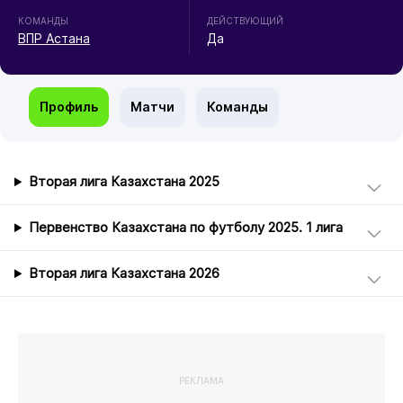
КОМАНДЫ
ДЕЙСТВУЮЩИЙ
ВПР Астана
Да
Профиль
Матчи
Команды
Вторая лига Казахстана 2025
Первенство Казахстана по футболу 2025. 1 лига
Вторая лига Казахстана 2026
РЕКЛАМА