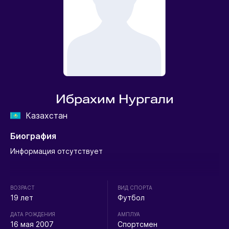
Ибрахим Нургали
Казахстан
Биография
Информация отсутствует
ВОЗРАСТ
ВИД СПОРТА
19 лет
Футбол
ДАТА РОЖДЕНИЯ
АМПЛУА
16 мая 2007
Спортсмен