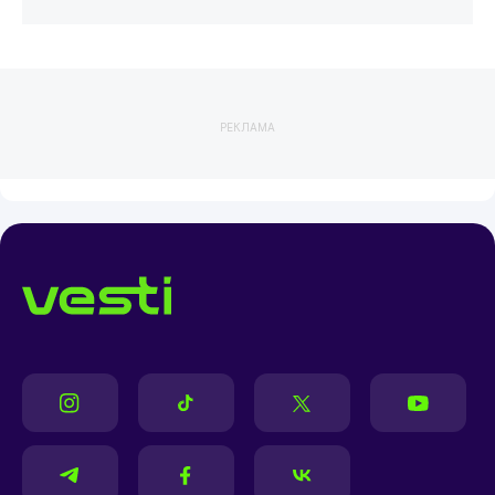
РЕКЛАМА