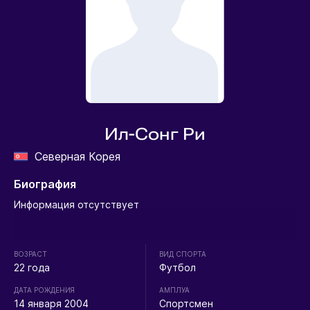
Ил-Сонг Ри
Северная Корея
Биография
Информация отсутствует
ВОЗРАСТ
ВИД СПОРТА
22 года
Футбол
ДАТА РОЖДЕНИЯ
АМПЛУА
14 января 2004
Спортсмен