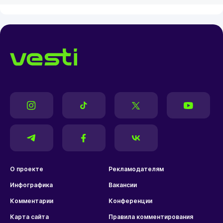
О проекте
Рекламодателям
Инфографика
Вакансии
Комментарии
Конференции
Карта сайта
Правила комментирования