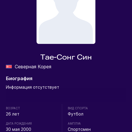
Тае-Сонг Син
Северная Корея
Биография
Информация отсутствует
ВОЗРАСТ
ВИД СПОРТА
26 лет
Футбол
ДАТА РОЖДЕНИЯ
АМПЛУА
30 мая 2000
Спортсмен