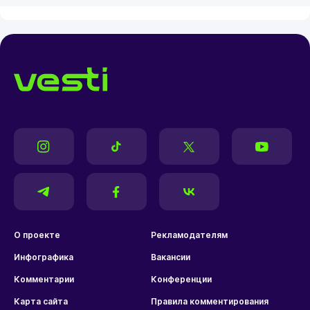
О проекте
Рекламодателям
Инфографика
Вакансии
Комментарии
Конференции
Карта сайта
Правила комментирования