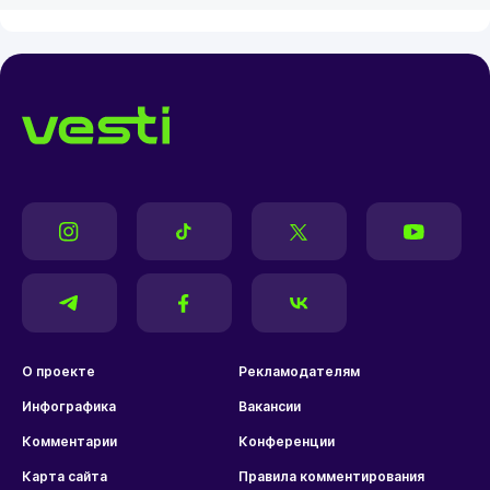
О проекте
Рекламодателям
Инфографика
Вакансии
Комментарии
Конференции
Карта сайта
Правила комментирования