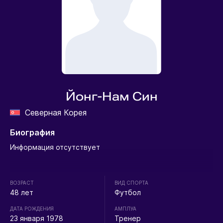
Йонг-Нам Син
Северная Корея
Биография
Информация отсутствует
ВОЗРАСТ
ВИД СПОРТА
48 лет
Футбол
ДАТА РОЖДЕНИЯ
АМПЛУА
23 января 1978
Тренер