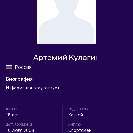
Артемий Кулагин
Россия
Биография
Информация отсутствует
ВОЗРАСТ
ВИД СПОРТА
18 лет
Хоккей
ДАТА РОЖДЕНИЯ
АМПЛУА
16 июля 2008
Спортсмен