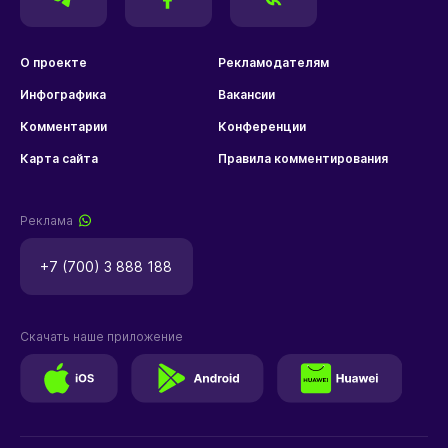
О проекте
Рекламодателям
Инфографика
Вакансии
Комментарии
Конференции
Карта сайта
Правила комментирования
Реклама
+7 (700) 3 888 188
Скачать наше приложение