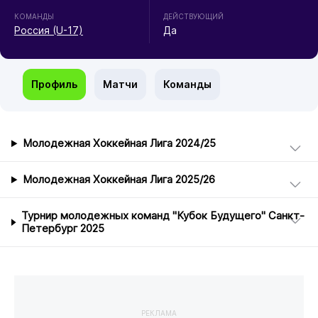
КОМАНДЫ
ДЕЙСТВУЮЩИЙ
Россия (U-17)
Да
Профиль
Матчи
Команды
Молодежная Хоккейная Лига 2024/25
Молодежная Хоккейная Лига 2025/26
Турнир молодежных команд "Кубок Будущего" Санкт-
Петербург 2025
РЕКЛАМА