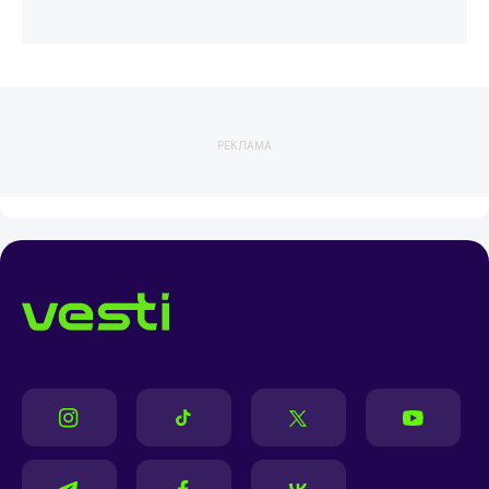
РЕКЛАМА