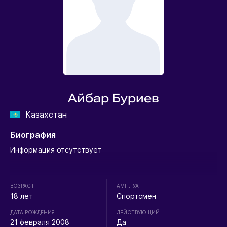
Айбар Буриев
Казахстан
Биография
Информация отсутствует
ВОЗРАСТ
АМПЛУА
18 лет
Спортсмен
ДАТА РОЖДЕНИЯ
ДЕЙСТВУЮЩИЙ
21 февраля 2008
Да