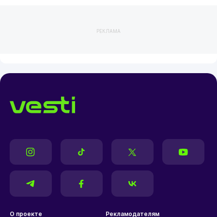
РЕКЛАМА
О проекте
Рекламодателям