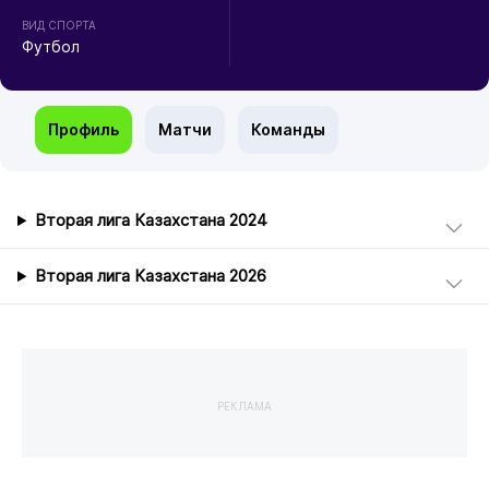
ВИД СПОРТА
Футбол
Профиль
Матчи
Команды
Вторая лига Казахстана 2024
Вторая лига Казахстана 2026
РЕКЛАМА