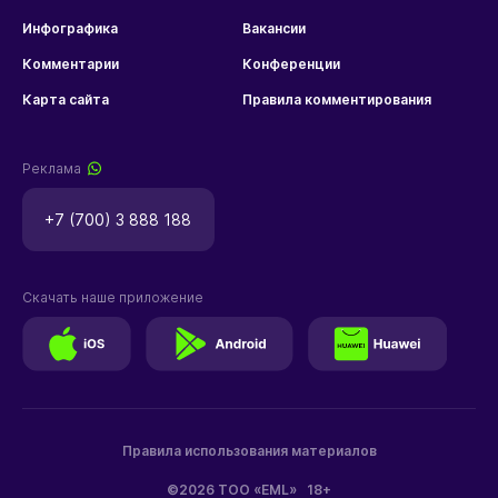
Инфографика
Вакансии
Комментарии
Конференции
Карта сайта
Правила комментирования
Реклама
+7 (700) 3 888 188
Скачать наше приложение
Правила использования материалов
©2026 ТОО «EML»
18+