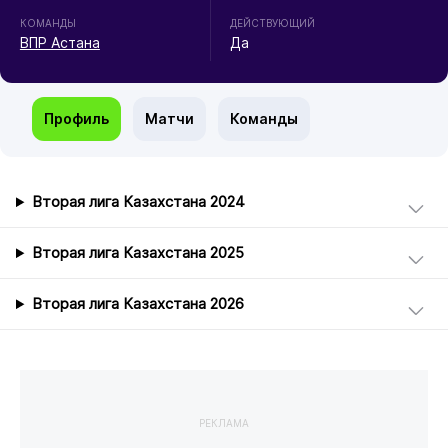
КОМАНДЫ
ДЕЙСТВУЮЩИЙ
ВПР Астана
Да
Профиль
Матчи
Команды
Вторая лига Казахстана 2024
Вторая лига Казахстана 2025
Вторая лига Казахстана 2026
РЕКЛАМА