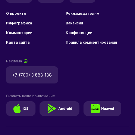
О проекте
Рекламодателям
Инфографика
Вакансии
Комментарии
Конференции
Карта сайта
Правила комментирования
Реклама
+7 (700) 3 888 188
Скачать наше приложение