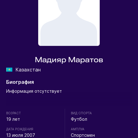
Мадияр Маратов
Казахстан
Биография
Информация отсутствует
ВОЗРАСТ
ВИД СПОРТА
19 лет
Футбол
ДАТА РОЖДЕНИЯ
АМПЛУА
13 июля 2007
Спортсмен