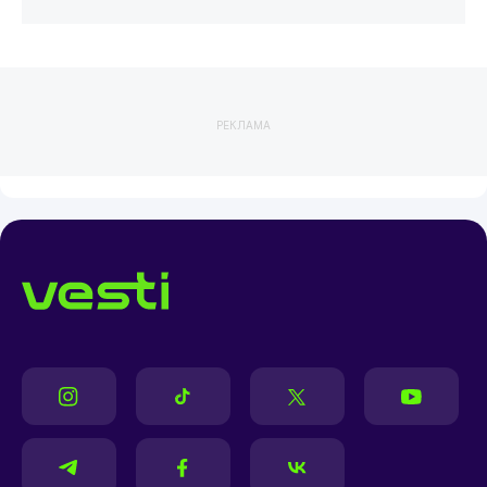
РЕКЛАМА