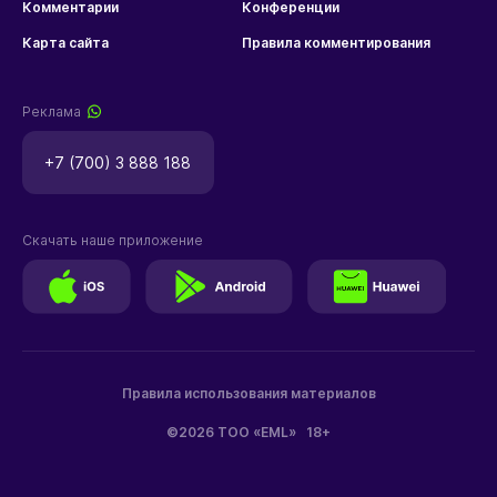
Комментарии
Конференции
Карта сайта
Правила комментирования
Реклама
+7 (700) 3 888 188
Скачать наше приложение
Правила использования материалов
©2026 ТОО «EML»
18+