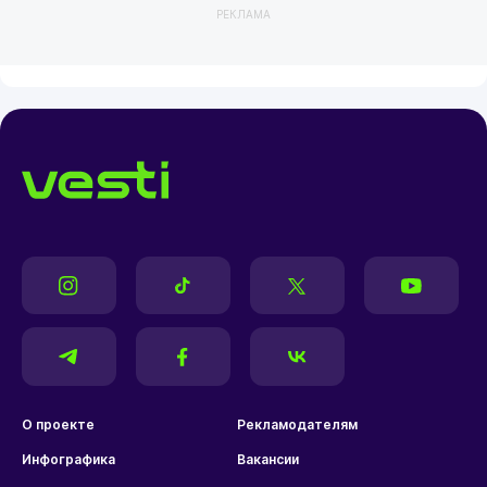
РЕКЛАМА
О проекте
Рекламодателям
Инфографика
Вакансии