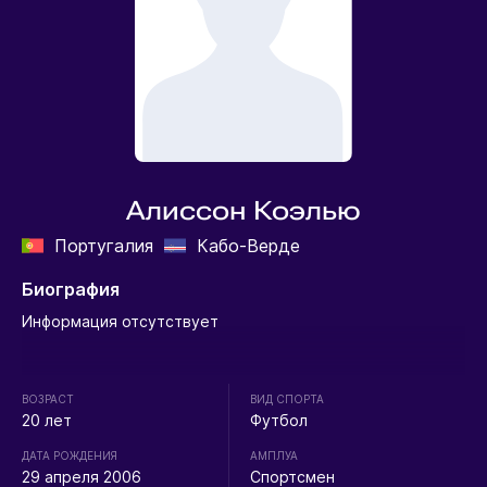
Алиссон Коэлью
Португалия
Кабо-Верде
Биография
Информация отсутствует
ВОЗРАСТ
ВИД СПОРТА
20 лет
Футбол
ДАТА РОЖДЕНИЯ
АМПЛУА
29 апреля 2006
Спортсмен