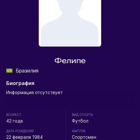
Фелипе
Бразилия
Биография
Информация отсутствует
ВОЗРАСТ
ВИД СПОРТА
42 года
Футбол
ДАТА РОЖДЕНИЯ
АМПЛУА
22 февраля 1984
Спортсмен