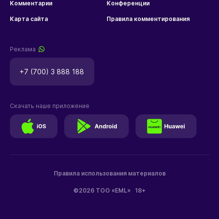
Комментарии
Конференции
Карта сайта
Правила комментирования
Реклама
+7 (700) 3 888 188
Скачать наше приложение
Правила использования материалов
©2026 ТОО «EML»
18+