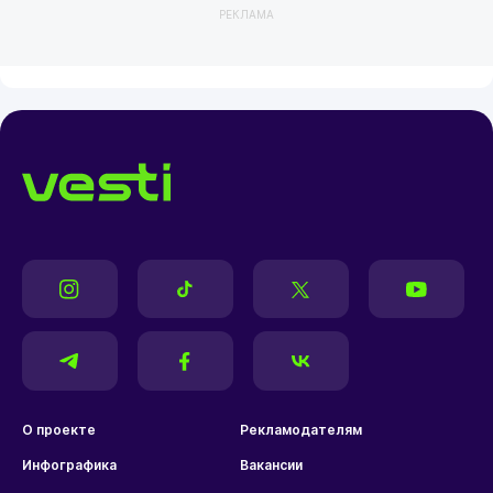
РЕКЛАМА
О проекте
Рекламодателям
Инфографика
Вакансии