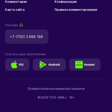
Комментарии
Конференции
Карта сайта
Правила комментирования
Реклама
+7 (700) 3 888 188
Скачать наше приложение
Правила использования материалов
©2026 ТОО «EML»
18+