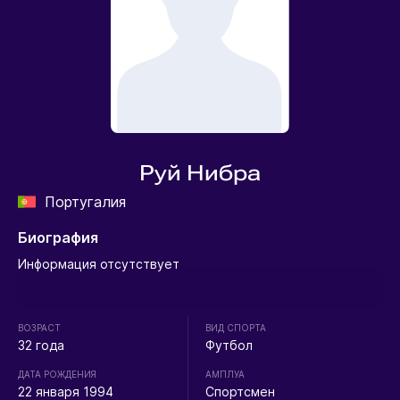
Руй Нибра
Португалия
Биография
Информация отсутствует
ВОЗРАСТ
ВИД СПОРТА
32 года
Футбол
ДАТА РОЖДЕНИЯ
АМПЛУА
22 января 1994
Спортсмен