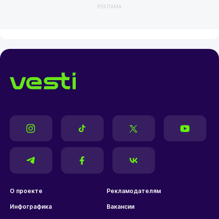
РЕКЛАМА
О проекте
Рекламодателям
Инфографика
Вакансии