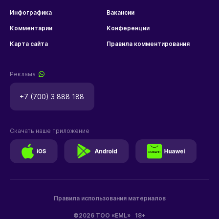
Инфографика
Вакансии
Комментарии
Конференции
Карта сайта
Правила комментирования
Реклама
+7 (700) 3 888 188
Скачать наше приложение
Правила использования материалов
©2026 ТОО «EML»
18+