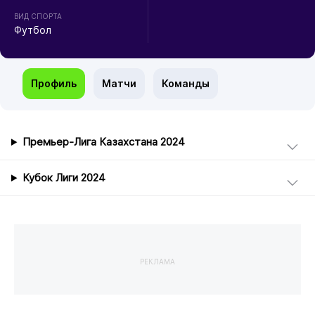
ВИД СПОРТА
Футбол
Профиль
Матчи
Команды
Премьер-Лига Казахстана 2024
Кубок Лиги 2024
РЕКЛАМА