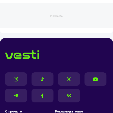
РЕКЛАМА
О проекте
Рекламодателям