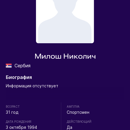
Милош Николич
Сербия
Биография
Информация отсутствует
ВОЗРАСТ
АМПЛУА
31 год
Спортсмен
ДАТА РОЖДЕНИЯ
ДЕЙСТВУЮЩИЙ
3 октября 1994
Да