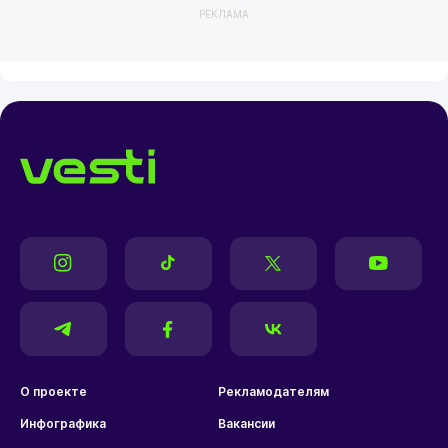
РЕКЛАМА
О проекте
Рекламодателям
Инфографика
Вакансии