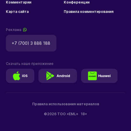
Комментарии
Конференции
Карта сайта
Правила комментирования
Реклама
+7 (700) 3 888 188
Скачать наше приложение
Правила использования материалов
©2026 ТОО «EML»
18+