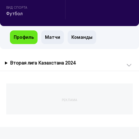
ВИД СПОРТА
Футбол
Профиль
Матчи
Команды
Вторая лига Казахстана 2024
РЕКЛАМА