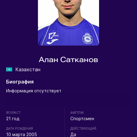
Алан Сатканов
Казахстан
Биография
Информация отсутствует
ВОЗРАСТ
АМПЛУА
21 год
Спортсмен
ДАТА РОЖДЕНИЯ
ДЕЙСТВУЮЩИЙ
10 марта 2005
Да