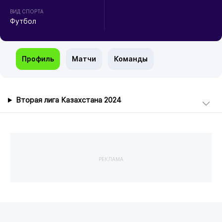
ВИД СПОРТА
Футбол
Профиль
Матчи
Команды
Вторая лига Казахстана 2024
РЕКЛАМА