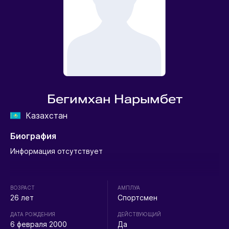
Бегимхан Нарымбет
Казахстан
Биография
Информация отсутствует
ВОЗРАСТ
АМПЛУА
26 лет
Спортсмен
ДАТА РОЖДЕНИЯ
ДЕЙСТВУЮЩИЙ
6 февраля 2000
Да