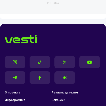
РЕКЛАМА
О проекте
Рекламодателям
Инфографика
Вакансии