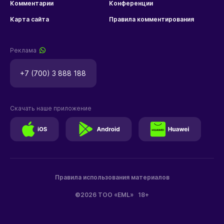
Комментарии
Конференции
Карта сайта
Правила комментирования
Реклама
+7 (700) 3 888 188
Скачать наше приложение
Правила использования материалов
©2026 ТОО «EML»
18+