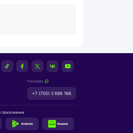
Реклама
+7 (700) 3 888 188
е приложение