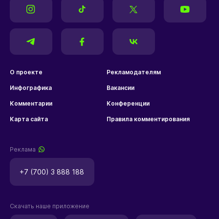
О проекте
Рекламодателям
Инфографика
Вакансии
Комментарии
Конференции
Карта сайта
Правила комментирования
Реклама
+7 (700) 3 888 188
Скачать наше приложение