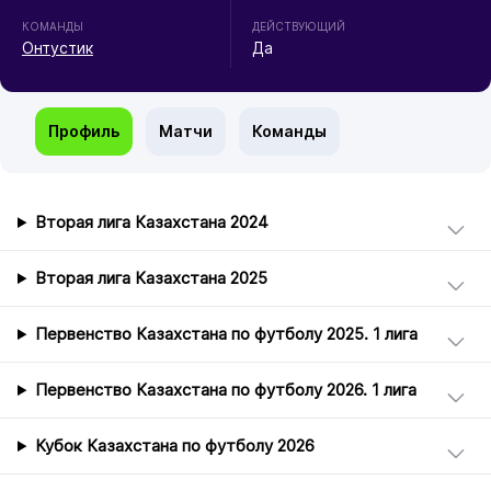
КОМАНДЫ
ДЕЙСТВУЮЩИЙ
Онтустик
Да
Профиль
Матчи
Команды
Вторая лига Казахстана 2024
Вторая лига Казахстана 2025
Первенство Казахстана по футболу 2025. 1 лига
Первенство Казахстана по футболу 2026. 1 лига
Кубок Казахстана по футболу 2026