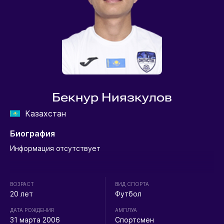
Бекнур Ниязкулов
Казахстан
Биография
Информация отсутствует
ВОЗРАСТ
ВИД СПОРТА
20 лет
Футбол
ДАТА РОЖДЕНИЯ
АМПЛУА
31 марта 2006
Спортсмен