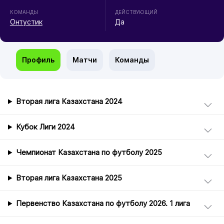
КОМАНДЫ
ДЕЙСТВУЮЩИЙ
Онтустик
Да
Профиль
Матчи
Команды
Вторая лига Казахстана 2024
Кубок Лиги 2024
Чемпионат Казахстана по футболу 2025
Вторая лига Казахстана 2025
Первенство Казахстана по футболу 2026. 1 лига