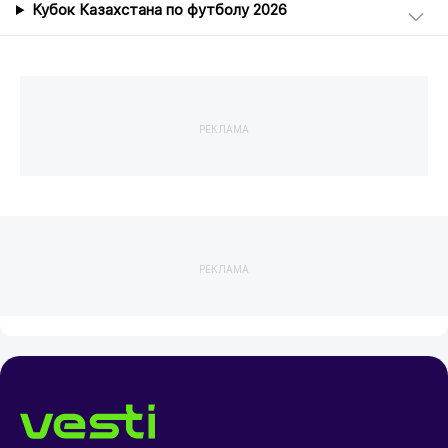
Кубок Казахстана по футболу 2026
РЕКЛАМА
РЕКЛАМА