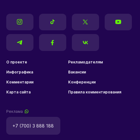
О проекте
Рекламодателям
Инфографика
Вакансии
Комментарии
Конференции
Карта сайта
Правила комментирования
Реклама
+7 (700) 3 888 188