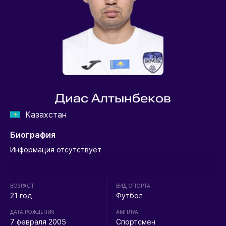
Диас Алтынбеков
Казахстан
Биография
Информация отсутствует
ВОЗРАСТ
ВИД СПОРТА
21 год
Футбол
ДАТА РОЖДЕНИЯ
АМПЛУА
7 февраля 2005
Спортсмен