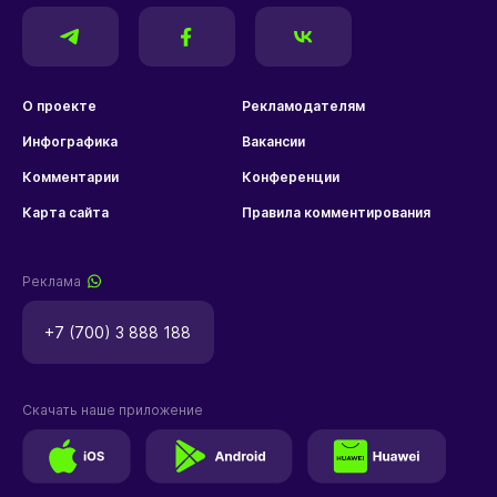
О проекте
Рекламодателям
Инфографика
Вакансии
Комментарии
Конференции
Карта сайта
Правила комментирования
Реклама
+7 (700) 3 888 188
Скачать наше приложение