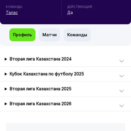
КОМАНДЫ
ДЕЙСТВУЮЩИЙ
Талас
Да
Профиль
Матчи
Команды
Вторая лига Казахстана 2024
Кубок Казахстана по футболу 2025
Вторая лига Казахстана 2025
Вторая лига Казахстана 2026