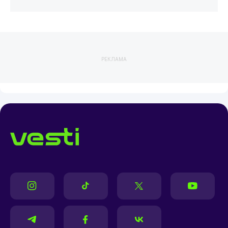
РЕКЛАМА