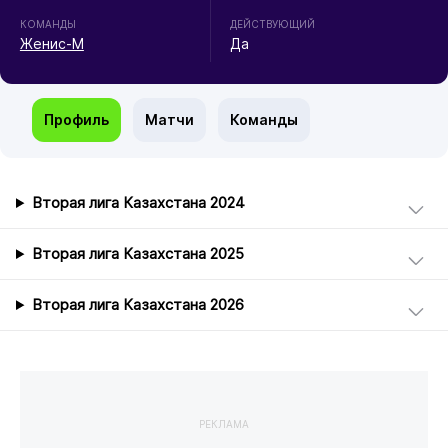
КОМАНДЫ
ДЕЙСТВУЮЩИЙ
Женис-М
Да
Профиль
Матчи
Команды
Вторая лига Казахстана 2024
Вторая лига Казахстана 2025
Вторая лига Казахстана 2026
РЕКЛАМА