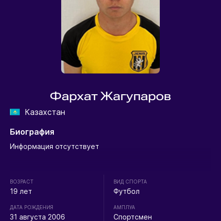
Фархат Жагупаров
Казахстан
Биография
Информация отсутствует
ВОЗРАСТ
ВИД СПОРТА
19 лет
Футбол
ДАТА РОЖДЕНИЯ
АМПЛУА
31 августа 2006
Спортсмен