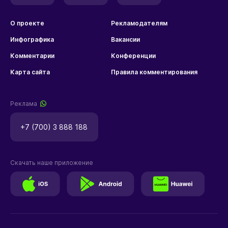
О проекте
Рекламодателям
Инфографика
Вакансии
Комментарии
Конференции
Карта сайта
Правила комментирования
Реклама
+7 (700) 3 888 188
Скачать наше приложение