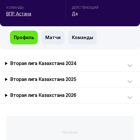
КОМАНДЫ
ДЕЙСТВУЮЩИЙ
ВПР Астана
Да
Профиль
Матчи
Команды
Вторая лига Казахстана 2024
Вторая лига Казахстана 2025
Вторая лига Казахстана 2026
РЕКЛАМА