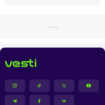
РЕКЛАМА