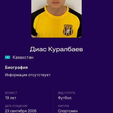
Диас Куралбаев
Казахстан
Биография
Информация отсутствует
ВОЗРАСТ
ВИД СПОРТА
19 лет
Футбол
ДАТА РОЖДЕНИЯ
АМПЛУА
23 сентября 2006
Спортсмен