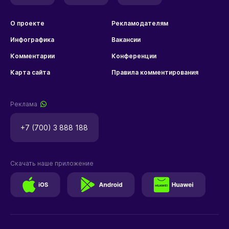
О проекте
Рекламодателям
Инфографика
Вакансии
Комментарии
Конференции
Карта сайта
Правила комментирования
Реклама
+7 (700) 3 888 188
Скачать наше приложение