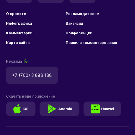
О проекте
Рекламодателям
Инфографика
Вакансии
Комментарии
Конференции
Карта сайта
Правила комментирования
Реклама
+7 (700) 3 888 188
Скачать наше приложение