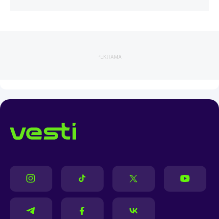
РЕКЛАМА