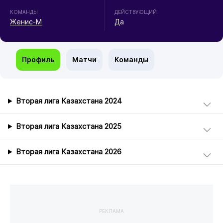
КОМАНДЫ
ДЕЙСТВУЮЩИЙ
Женис-М
Да
Профиль
Матчи
Команды
Вторая лига Казахстана 2024
Вторая лига Казахстана 2025
Вторая лига Казахстана 2026
РЕКЛАМА