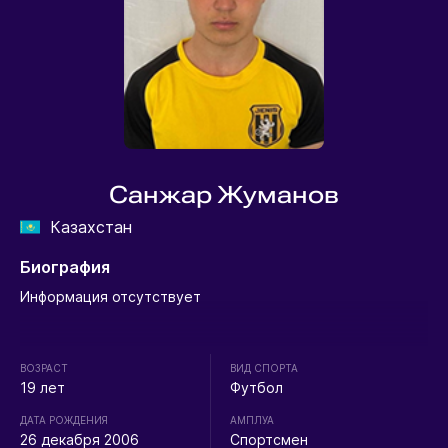
Санжар Жуманов
Казахстан
Биография
Информация отсутствует
ВОЗРАСТ
ВИД СПОРТА
19 лет
Футбол
ДАТА РОЖДЕНИЯ
АМПЛУА
26 декабря 2006
Спортсмен