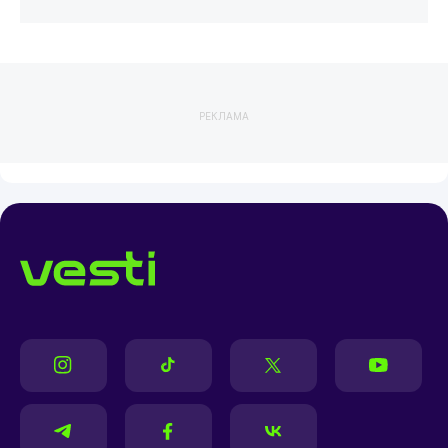
РЕКЛАМА