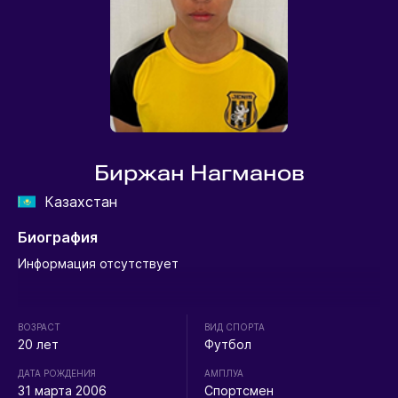
Биржан Нагманов
Казахстан
Биография
Информация отсутствует
ВОЗРАСТ
ВИД СПОРТА
20 лет
Футбол
ДАТА РОЖДЕНИЯ
АМПЛУА
31 марта 2006
Спортсмен