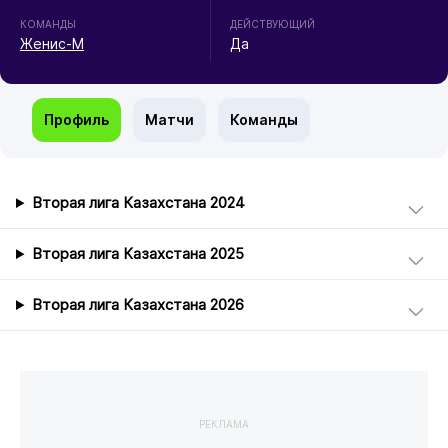
КОМАНДЫ
ДЕЙСТВУЮЩИЙ
Женис-М
Да
Профиль
Матчи
Команды
Вторая лига Казахстана 2024
Вторая лига Казахстана 2025
Вторая лига Казахстана 2026
РЕКЛАМА