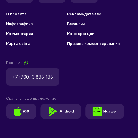
О проекте
Рекламодателям
Инфографика
Вакансии
Комментарии
Конференции
Карта сайта
Правила комментирования
Реклама
+7 (700) 3 888 188
Скачать наше приложение