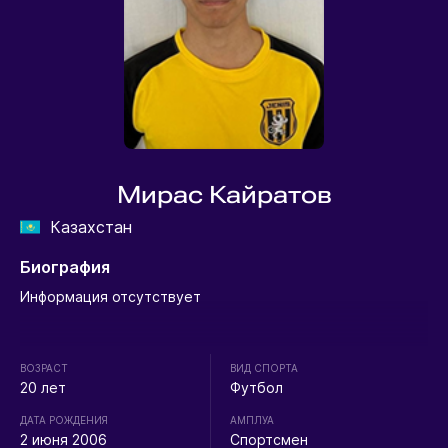
Мирас Кайратов
Казахстан
Биография
Информация отсутствует
ВОЗРАСТ
ВИД СПОРТА
20 лет
Футбол
ДАТА РОЖДЕНИЯ
АМПЛУА
2 июня 2006
Спортсмен