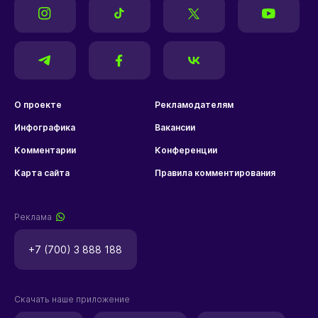
О проекте
Рекламодателям
Инфографика
Вакансии
Комментарии
Конференции
Карта сайта
Правила комментирования
Реклама
+7 (700) 3 888 188
Скачать наше приложение