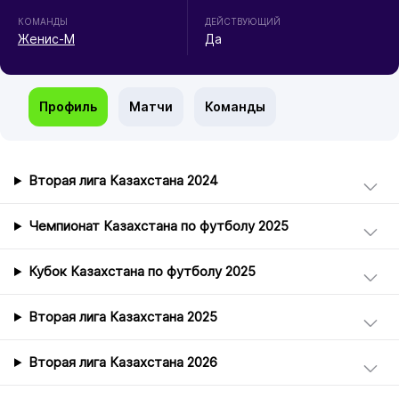
КОМАНДЫ
ДЕЙСТВУЮЩИЙ
Женис-М
Да
Профиль
Матчи
Команды
Вторая лига Казахстана 2024
Чемпионат Казахстана по футболу 2025
Кубок Казахстана по футболу 2025
Вторая лига Казахстана 2025
Вторая лига Казахстана 2026