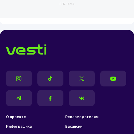
РЕКЛАМА
О проекте
Рекламодателям
Инфографика
Вакансии