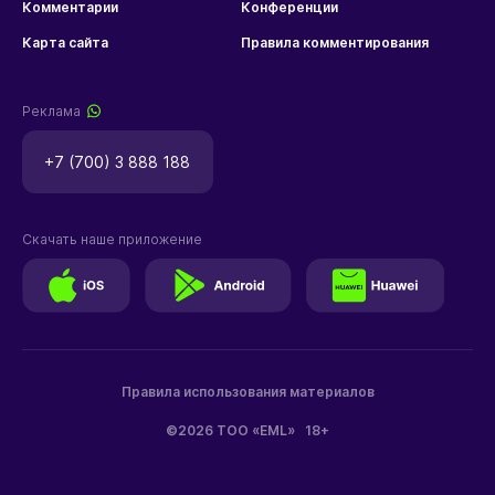
Комментарии
Конференции
Карта сайта
Правила комментирования
Реклама
+7 (700) 3 888 188
Скачать наше приложение
Правила использования материалов
©2026 ТОО «EML»
18+