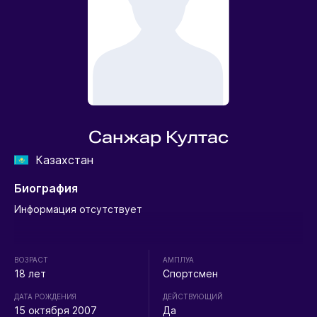
Санжар Култас
Казахстан
Биография
Информация отсутствует
ВОЗРАСТ
АМПЛУА
18 лет
Спортсмен
ДАТА РОЖДЕНИЯ
ДЕЙСТВУЮЩИЙ
15 октября 2007
Да