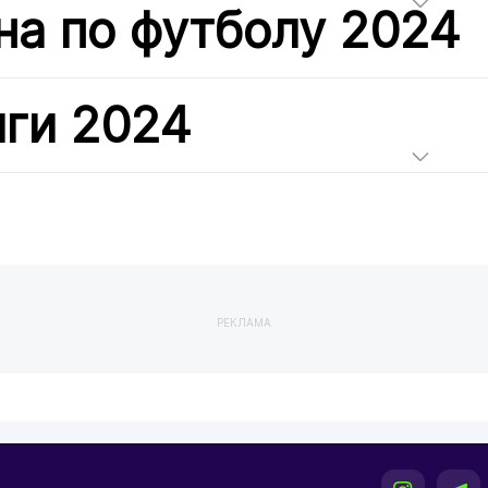
на по футболу 2024
иги 2024
РЕКЛАМА