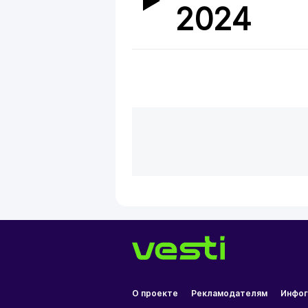
2024
О проекте
Рекламодателям
Инфог