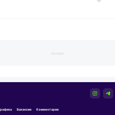
РЕКЛАМА
рафика
Вакансии
Комментарии