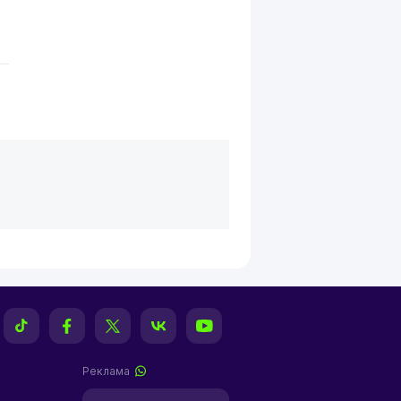
Реклама