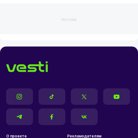
РЕКЛАМА
О проекте
Рекламодателям