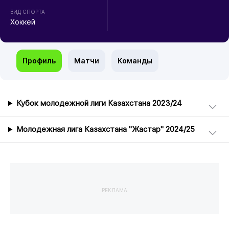
ВИД СПОРТА
Хоккей
Профиль
Матчи
Команды
Кубок молодежной лиги Казахстана 2023/24
Молодежная лига Казахстана "Жастар" 2024/25
РЕКЛАМА