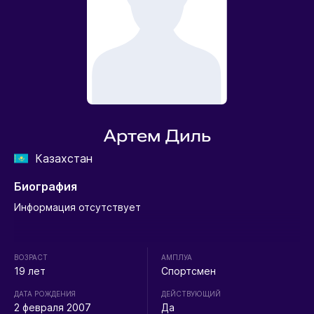
Артем Диль
Казахстан
Биография
Информация отсутствует
ВОЗРАСТ
АМПЛУА
19 лет
Спортсмен
ДАТА РОЖДЕНИЯ
ДЕЙСТВУЮЩИЙ
2 февраля 2007
Да