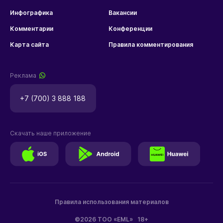
Инфографика
Вакансии
Комментарии
Конференции
Карта сайта
Правила комментирования
Реклама
+7 (700) 3 888 188
Скачать наше приложение
Правила использования материалов
©2026 ТОО «EML»
18+