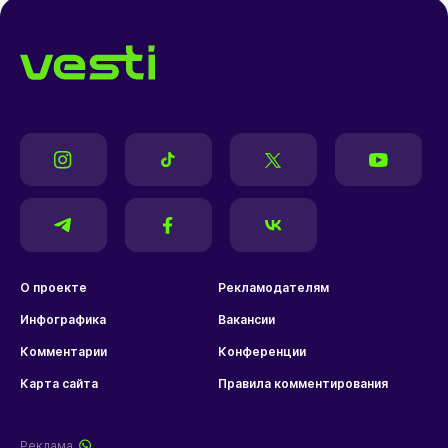
О проекте
Рекламодателям
Инфографика
Вакансии
Комментарии
Конференции
Карта сайта
Правила комментирования
Реклама