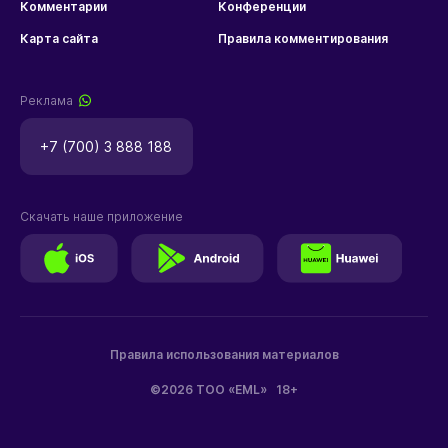
Комментарии
Конференции
Карта сайта
Правила комментирования
Реклама
+7 (700) 3 888 188
Скачать наше приложение
Правила использования материалов
©2026 ТОО «EML»
18+