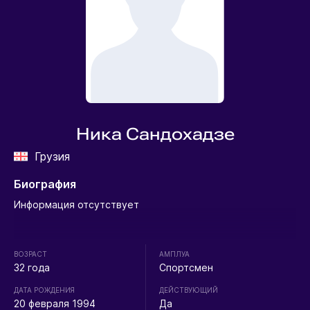
Ника Сандохадзе
Грузия
Биография
Информация отсутствует
ВОЗРАСТ
АМПЛУА
32 года
Спортсмен
ДАТА РОЖДЕНИЯ
ДЕЙСТВУЮЩИЙ
20 февраля 1994
Да