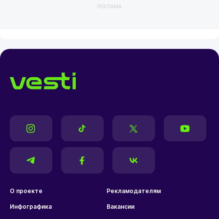
РЕКЛАМА
О проекте
Рекламодателям
Инфографика
Вакансии