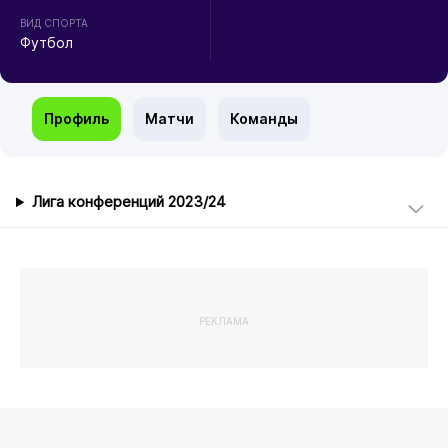
ВИД СПОРТА
Футбол
Профиль
Матчи
Команды
Лига конференций 2023/24
РЕКЛАМА