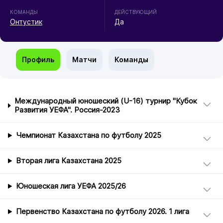
КОМАНДЫ
ДЕЙСТВУЮЩИЙ
Онтустик
Да
Профиль
Матчи
Команды
Международный юношеский (U-16) турнир "Кубок
Развития УЕФА". Россия-2023
Чемпионат Казахстана по футболу 2025
Вторая лига Казахстана 2025
Юношеская лига УЕФА 2025/26
Первенство Казахстана по футболу 2026. 1 лига