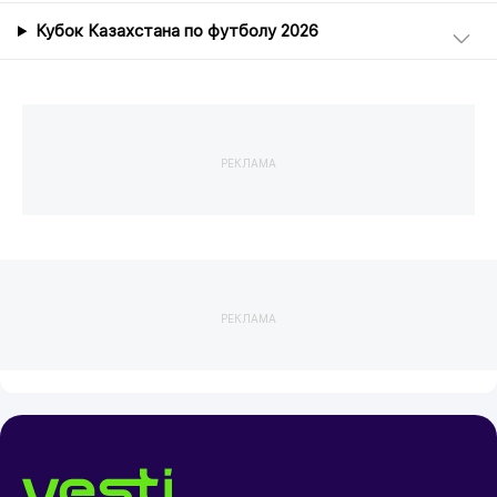
Кубок Казахстана по футболу 2026
РЕКЛАМА
РЕКЛАМА