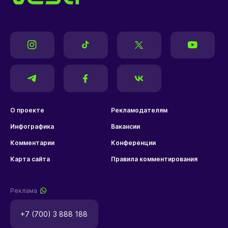
О проекте
Рекламодателям
Инфографика
Вакансии
Комментарии
Конференции
Карта сайта
Правила комментирования
Реклама
+7 (700) 3 888 188