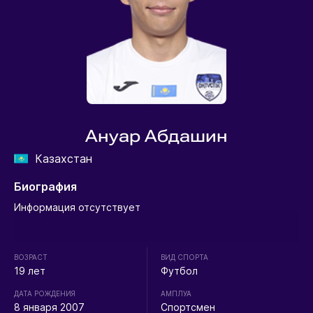
Ануар Абдашин
Казахстан
Биография
Информация отсутствует
ВОЗРАСТ
ВИД СПОРТА
19 лет
Футбол
ДАТА РОЖДЕНИЯ
АМПЛУА
8 января 2007
Спортсмен