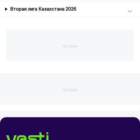
Вторая лига Казахстана 2026
РЕКЛАМА
РЕКЛАМА