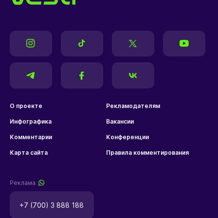
О проекте
Рекламодателям
Инфографика
Вакансии
Комментарии
Конференции
Карта сайта
Правила комментирования
Реклама
+7 (700) 3 888 188