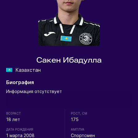
Сакен Ибадулла
Казахстан
Биография
Информация отсутствует
ВОЗРАСТ
РОСТ, СМ
18 лет
175
ДАТА РОЖДЕНИЯ
АМПЛУА
1 марта 2008
Спортсмен