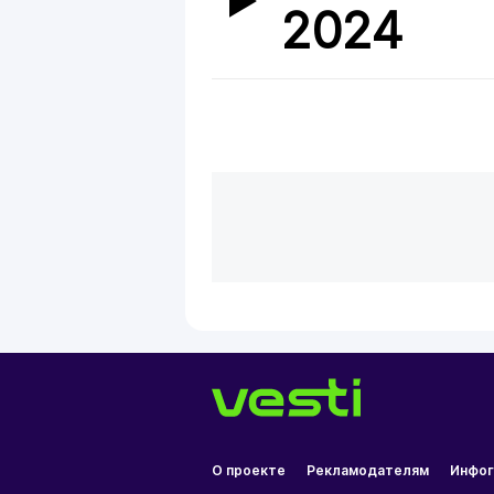
2024
О проекте
Рекламодателям
Инфог