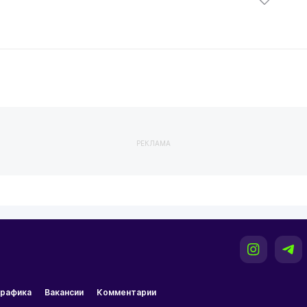
РЕКЛАМА
рафика
Вакансии
Комментарии