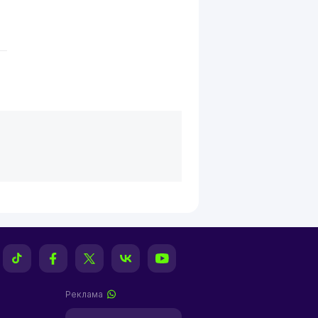
Реклама