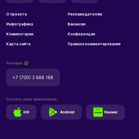
О проекте
Рекламодателям
Инфографика
Вакансии
Комментарии
Конференции
Карта сайта
Правила комментирования
Реклама
+7 (700) 3 888 188
Скачать наше приложение