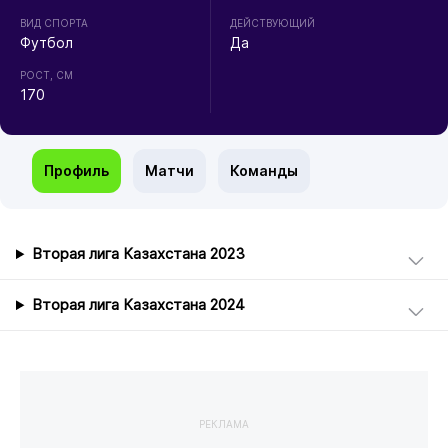
ВИД СПОРТА
ДЕЙСТВУЮЩИЙ
Футбол
Да
РОСТ, СМ
170
Профиль
Матчи
Команды
Вторая лига Казахстана 2023
Вторая лига Казахстана 2024
РЕКЛАМА