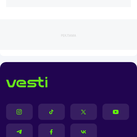
РЕКЛАМА