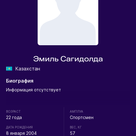
Эмиль Сагидолда
Казахстан
Биография
Информация отсутствует
ВОЗРАСТ
АМПЛУА
22 года
Спортсмен
ДАТА РОЖДЕНИЯ
ВЕС, КГ
8 января 2004
57